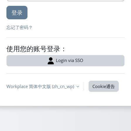
登录
忘记了密码？
使用您的账号登录：
Login via SSO
Workplace 简体中文版 ‎(zh_cn_wp)‎
Cookie通告