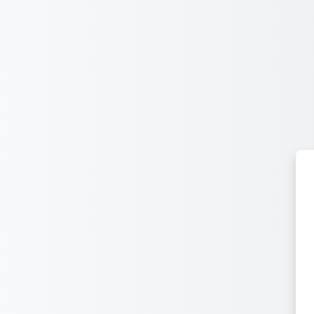
跳至主要内容