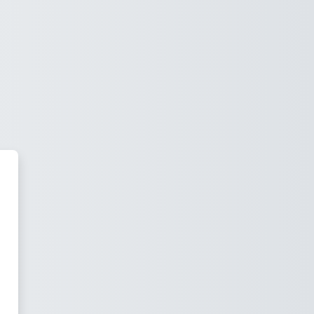
Academy